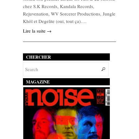
chez S.K Records, Kandala Records,
Rejuvenation, WV Sorcerer Productions, Jungle
Khôl et Degelite (oui, tout ça)….
Lire la suite →
CHERCHER
MAGAZINE