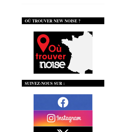
OÙ TROUVER NEW NOISE ?
SUIVEZ-NOUS SUR :