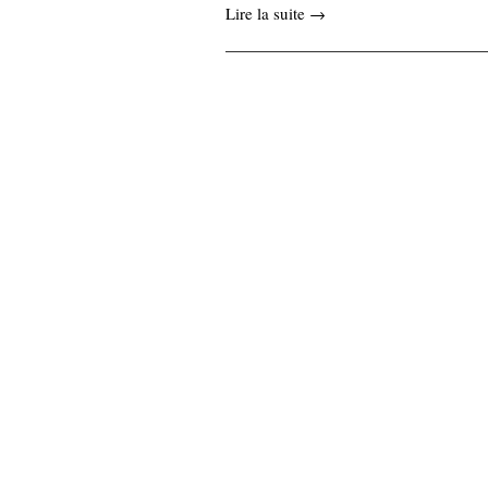
Lire la suite →