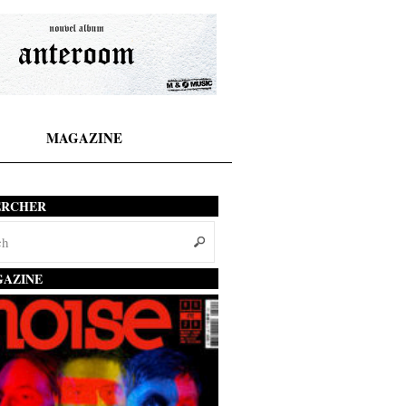
MAGAZINE
ERCHER
AZINE