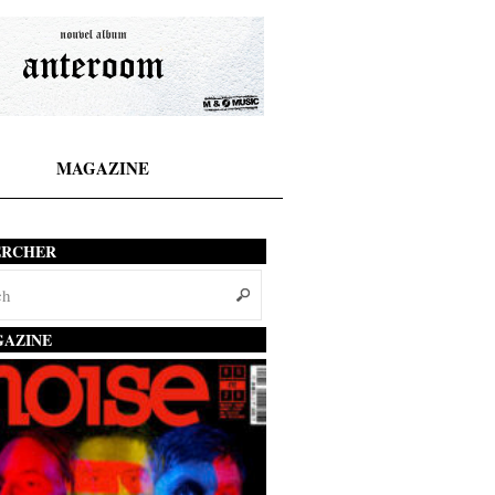
MAGAZINE
ERCHER
AZINE