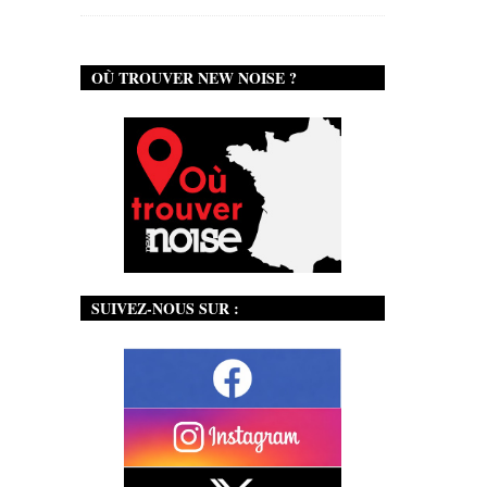
OÙ TROUVER NEW NOISE ?
SUIVEZ-NOUS SUR :