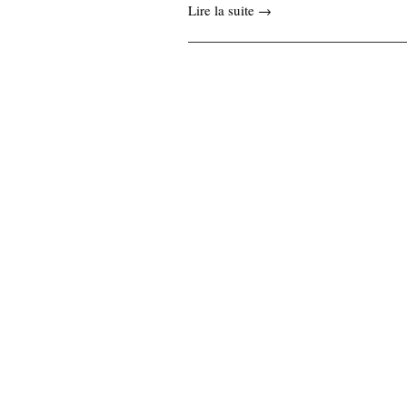
Lire la suite →