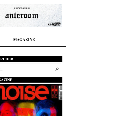
MAGAZINE
ERCHER
AZINE