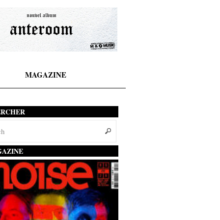
MAGAZINE
ERCHER
AZINE