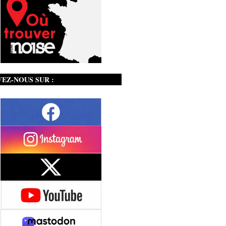
VEZ-NOUS SUR :