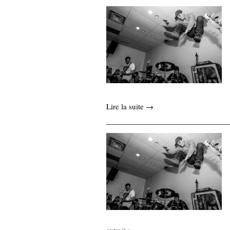
Lire la suite →