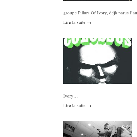
groupe Pillars Of Ivory, déjà parus l’
Lire la suite →
Ivory…
Lire la suite →