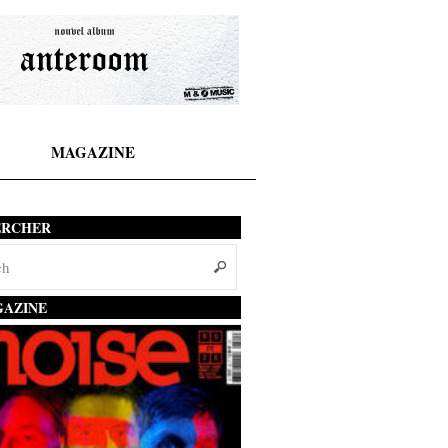
MAGAZINE
ERCHER
AZINE