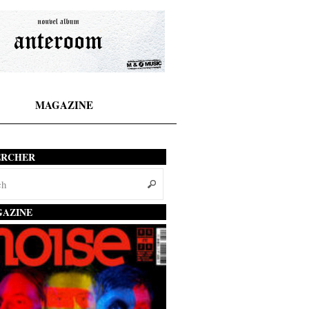
MAGAZINE
ERCHER
AZINE