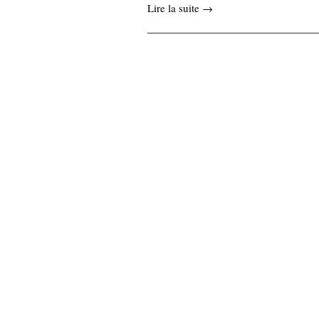
Lire la suite →