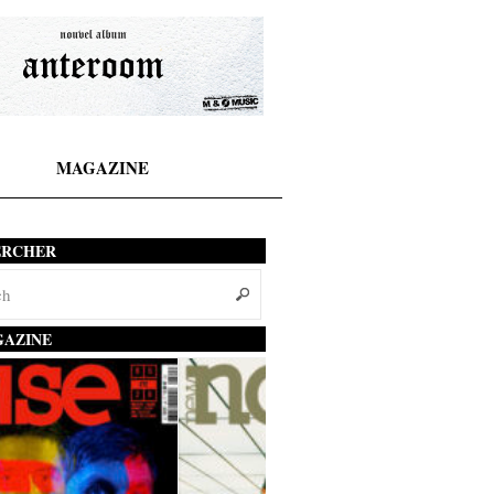
MAGAZINE
ERCHER
AZINE