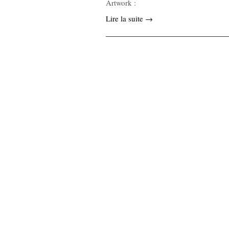
Artwork :
Lire la suite →