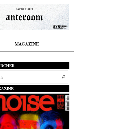
MAGAZINE
ERCHER
AZINE