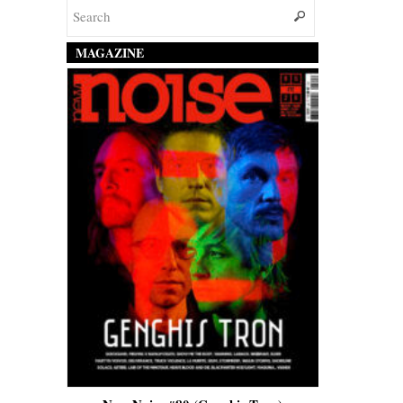
MAGAZINE