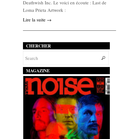
Deathwish Inc. Le voici en écoute : Last de
Loma Prieta Artwork :
Lire la suite →
CHERCHER
MAGAZINE