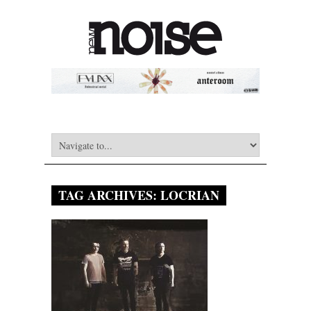
TAG ARCHIVES:
LOCRIAN