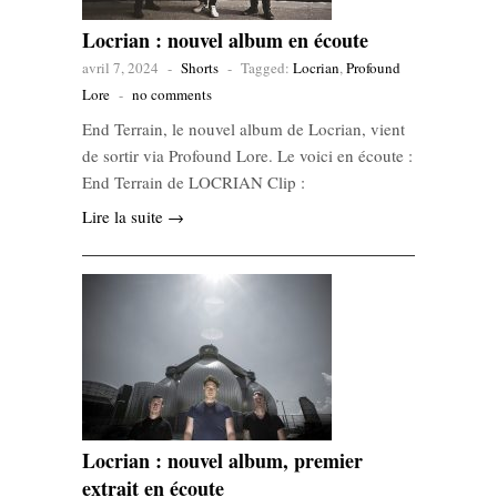
Locrian : nouvel album en écoute
avril 7, 2024
-
Shorts
-
Tagged:
Locrian
,
Profound
Lore
-
no comments
End Terrain, le nouvel album de Locrian, vient
de sortir via Profound Lore. Le voici en écoute :
End Terrain de LOCRIAN Clip :
Lire la suite →
Locrian : nouvel album, premier
extrait en écoute