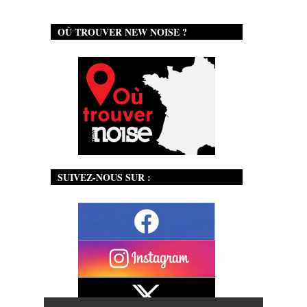
OÙ TROUVER NEW NOISE ?
SUIVEZ-NOUS SUR :