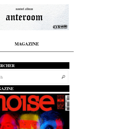
MAGAZINE
ERCHER
AZINE