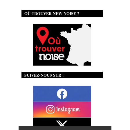
OÙ TROUVER NEW NOISE ?
SUIVEZ-NOUS SUR :