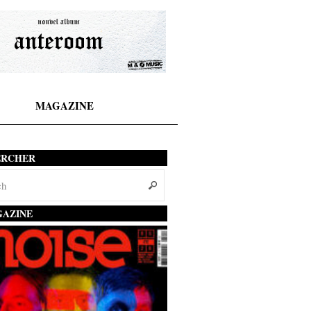
MAGAZINE
ERCHER
AZINE