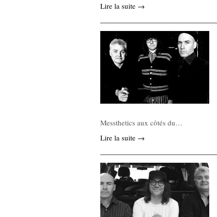
Lire la suite →
Messthetics aux côtés du…
Lire la suite →