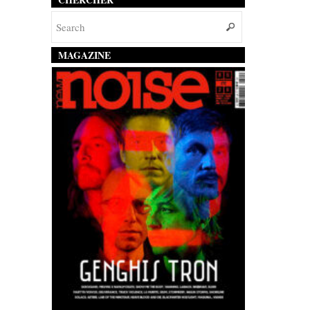
MAGAZINE