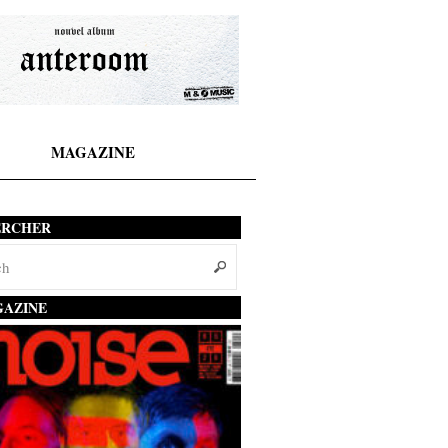
MAGAZINE
ERCHER
AZINE