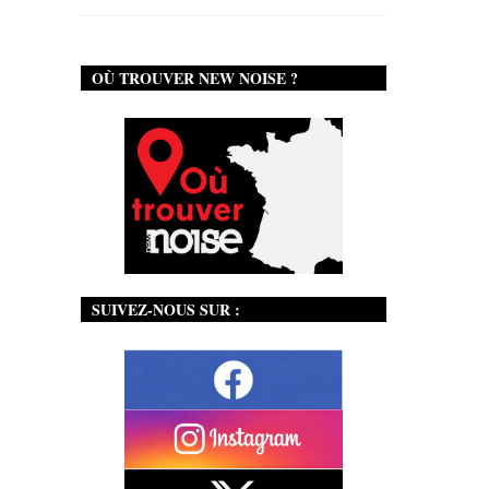
OÙ TROUVER NEW NOISE ?
SUIVEZ-NOUS SUR :