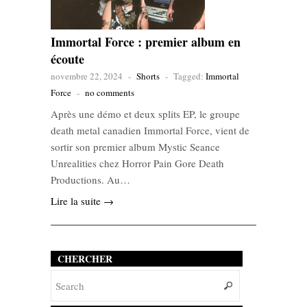
Immortal Force : premier album en
écoute
novembre 22, 2024
-
Shorts
-
Tagged:
Immortal
Force
-
no comments
Après une démo et deux splits EP, le groupe
death metal canadien Immortal Force, vient de
sortir son premier album Mystic Seance
Unrealities chez Horror Pain Gore Death
Productions. Au…
Lire la suite →
CHERCHER