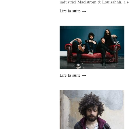
industriel Maelstrom & Louisahhh, a 
Lire la suite →
Lire la suite →