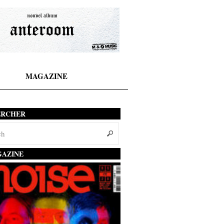
MAGAZINE
ERCHER
AZINE