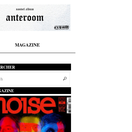
MAGAZINE
ERCHER
AZINE