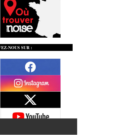
VEZ-NOUS SUR :