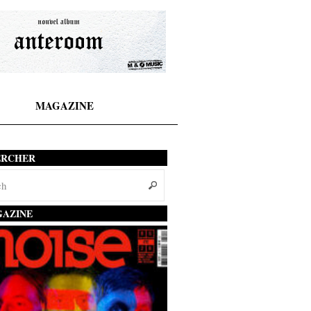
MAGAZINE
ERCHER
AZINE