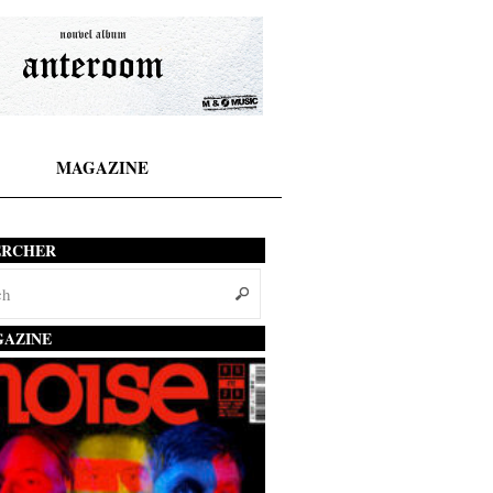
MAGAZINE
ERCHER
AZINE