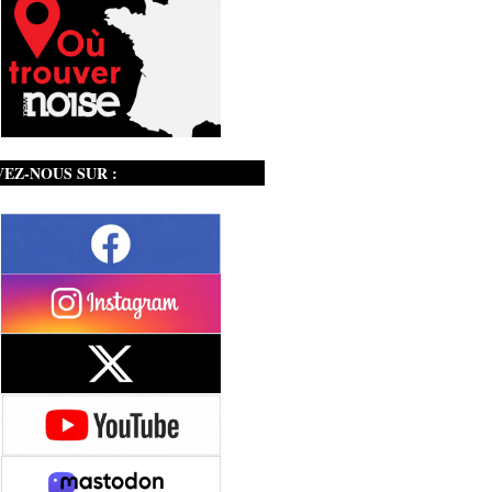
VEZ-NOUS SUR :