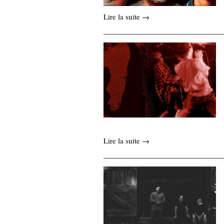
Lire la suite →
Lire la suite →