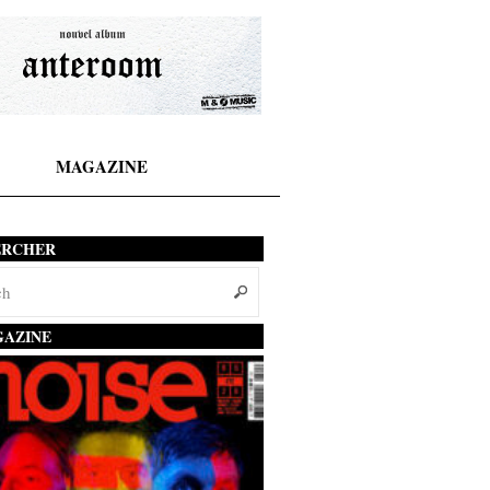
MAGAZINE
ERCHER
AZINE