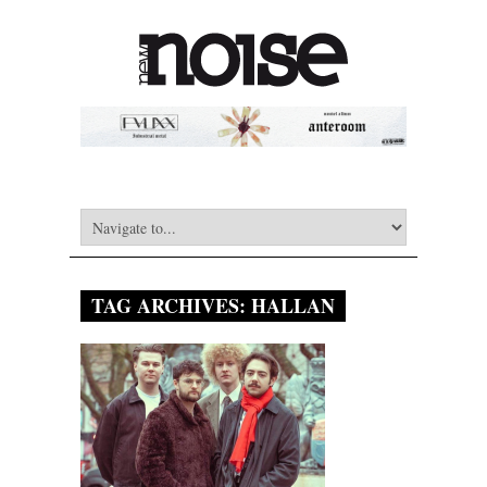
TAG ARCHIVES:
HALLAN