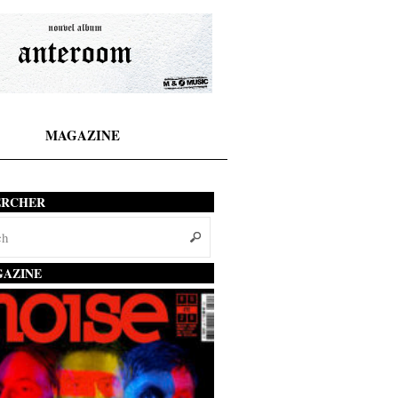
MAGAZINE
ERCHER
AZINE