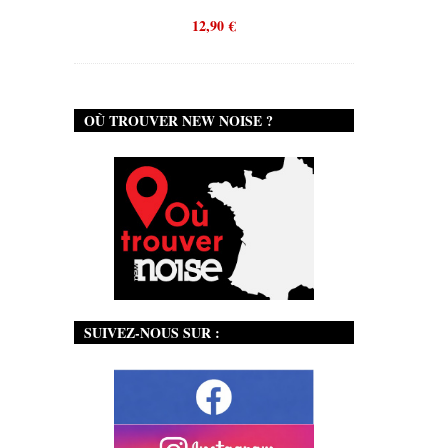
12,90
€
OÙ TROUVER NEW NOISE ?
SUIVEZ-NOUS SUR :