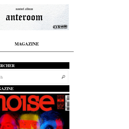
MAGAZINE
ERCHER
AZINE