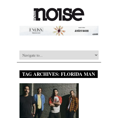
TAG ARCHIVES:
FLORIDA MAN