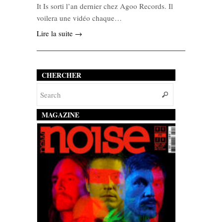
It Is sorti l’an dernier chez Agoo Records. Il
voilera une vidéo chaque…
Lire la suite →
CHERCHER
MAGAZINE