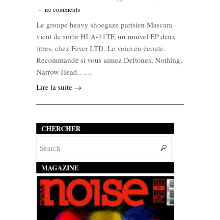
-
no comments
Le groupe heavy shoegaze parisien Mascara
vient de sortir HLA-11TF, un nouvel EP deux
titres, chez Fever LTD. Le voici en écoute.
Recommandé si vous aimez Deftones, Nothing,
Narrow Head……
Lire la suite →
CHERCHER
MAGAZINE