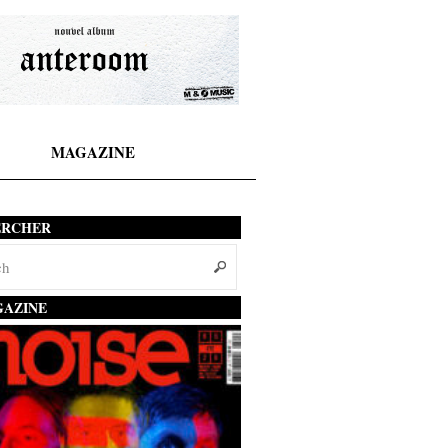
MAGAZINE
ERCHER
AZINE