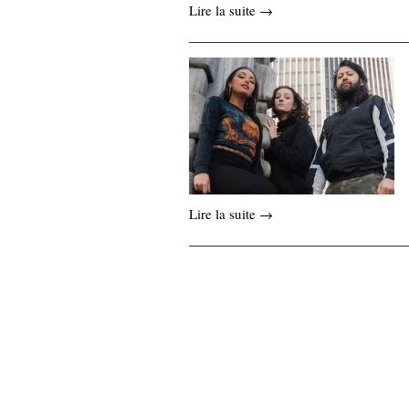
Lire la suite →
Lire la suite →