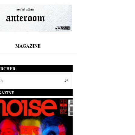
MAGAZINE
ERCHER
AZINE