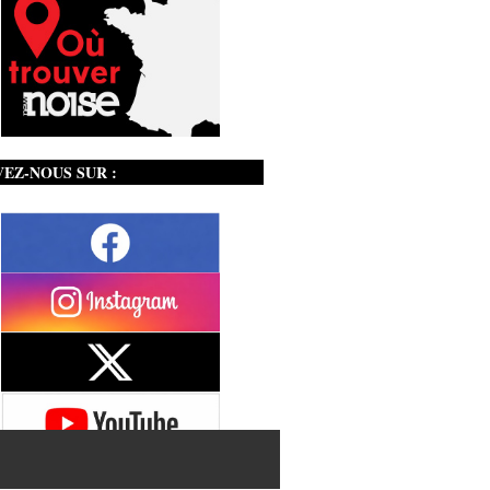
VEZ-NOUS SUR :