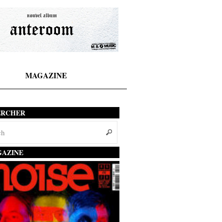
MAGAZINE
ERCHER
AZINE