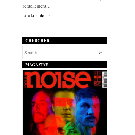
actuellement…
Lire la suite →
CHERCHER
MAGAZINE