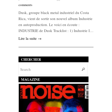
comments
Dusk, groupe black metal industriel du Costa
Rica, vient de sortir son nouvel album Industrie
en autoproduction. Le voici en écoute :
INDUSTRIE de Dusk Tracklist : 1) Industrie I…
Lire la suite →
CHERCHER
MAGAZINE