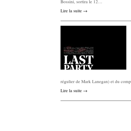
Bossini, sortira le 12…
Lire la suite →
régulier de Mark Lanegan) et du compo
Lire la suite →