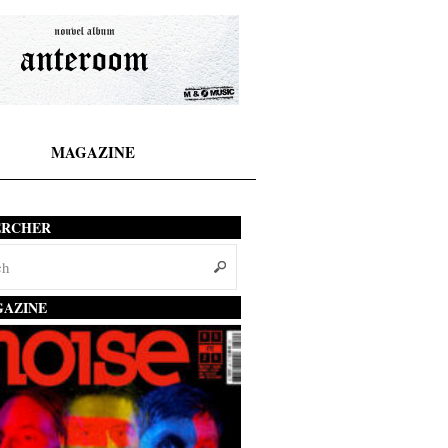
MAGAZINE
ERCHER
AZINE