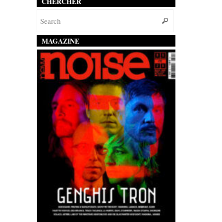
CHERCHER
MAGAZINE