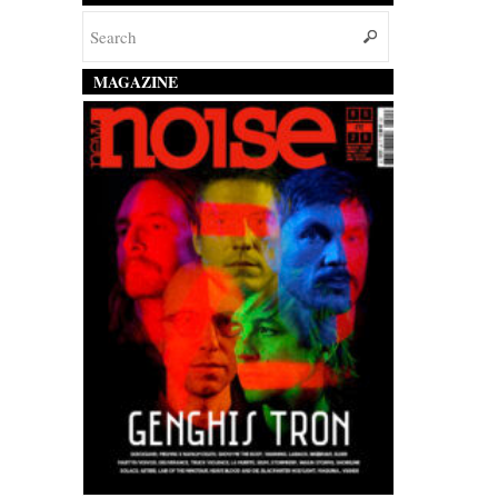
MAGAZINE