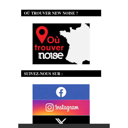
OÙ TROUVER NEW NOISE ?
SUIVEZ-NOUS SUR :