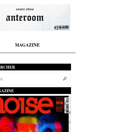
MAGAZINE
ERCHER
AZINE