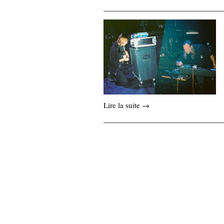
Lire la suite →