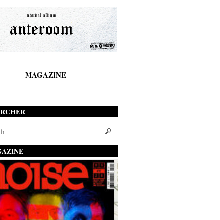
MAGAZINE
ERCHER
AZINE