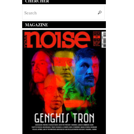
CHERCHER
MAGAZINE