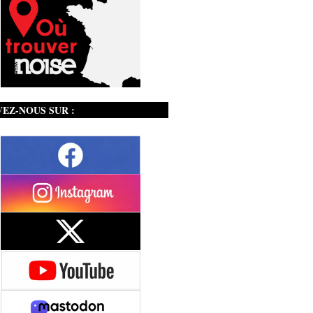
VEZ-NOUS SUR :