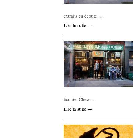
extraits en écoute :…
Lire la suite →
écoute: Chew…
Lire la suite →