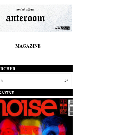
MAGAZINE
ERCHER
AZINE