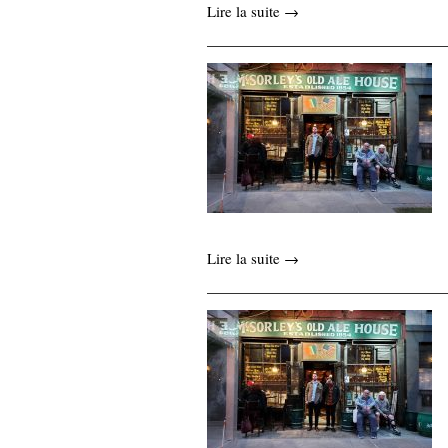
Lire la suite →
Lire la suite →