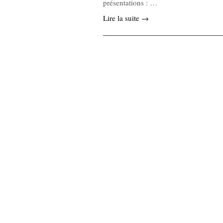
présentations : …
Lire la suite →