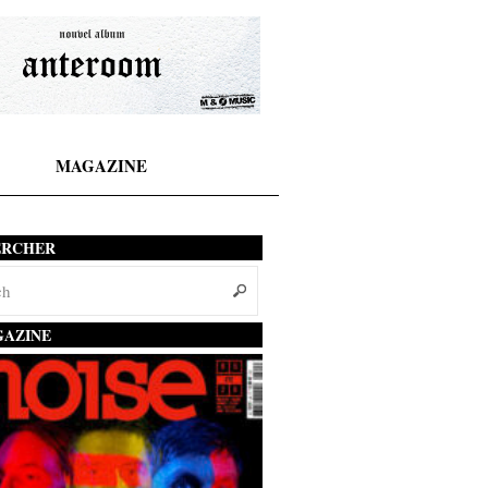
MAGAZINE
ERCHER
AZINE