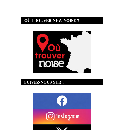
OÙ TROUVER NEW NOISE ?
SUIVEZ-NOUS SUR :