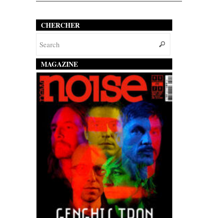
CHERCHER
MAGAZINE